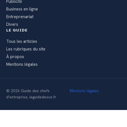
Publicité
Business en ligne
Entreprenariat
Divers
LE GUIDE
Tous les articles
Les rubriques du site
À propos
Mentions légales
© 2026 Guide des chefs
Mentions légales
d'entreprise, leguidedesce.fr