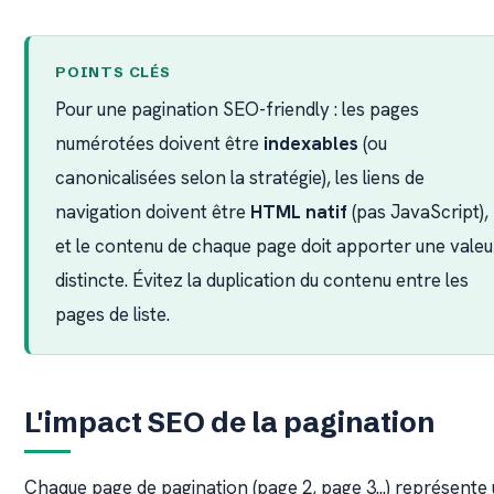
POINTS CLÉS
Pour une pagination SEO-friendly : les pages
numérotées doivent être
indexables
(ou
canonicalisées selon la stratégie), les liens de
navigation doivent être
HTML natif
(pas JavaScript),
et le contenu de chaque page doit apporter une valeu
distincte. Évitez la duplication du contenu entre les
pages de liste.
L'impact SEO de la pagination
Chaque page de pagination (page 2, page 3...) représente