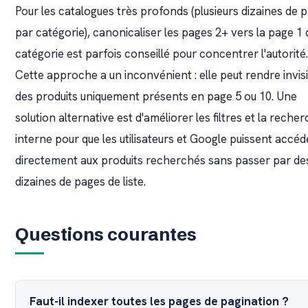
Pour les catalogues très profonds (plusieurs dizaines de 
par catégorie), canonicaliser les pages 2+ vers la page 1 
catégorie est parfois conseillé pour concentrer l'autorité.
Cette approche a un inconvénient : elle peut rendre invis
des produits uniquement présents en page 5 ou 10. Une
solution alternative est d'améliorer les filtres et la reche
interne pour que les utilisateurs et Google puissent accéd
directement aux produits recherchés sans passer par de
dizaines de pages de liste.
Questions courantes
Faut-il indexer toutes les pages de pagination ?