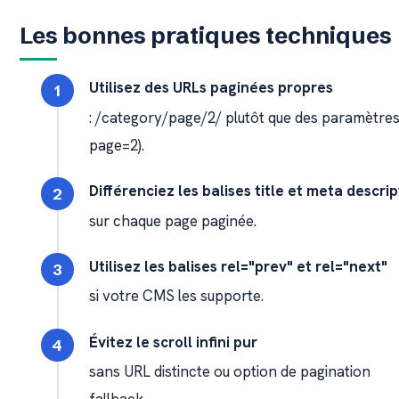
Les bonnes pratiques techniques
Utilisez des URLs paginées propres
: /category/page/2/ plutôt que des paramètres
page=2).
Différenciez les balises title et meta descrip
sur chaque page paginée.
Utilisez les balises rel="prev" et rel="next"
si votre CMS les supporte.
Évitez le scroll infini pur
sans URL distincte ou option de pagination