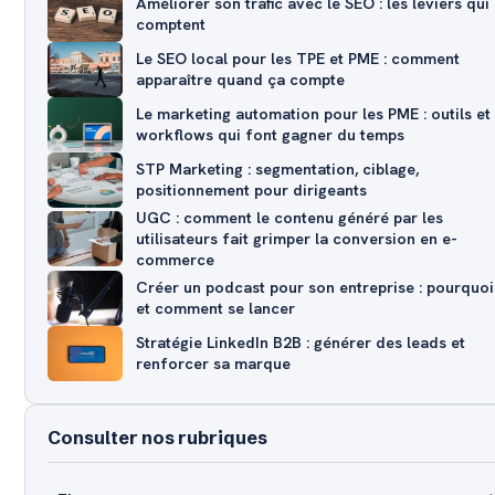
Améliorer son trafic avec le SEO : les leviers qui
comptent
Le SEO local pour les TPE et PME : comment
apparaître quand ça compte
Le marketing automation pour les PME : outils et
workflows qui font gagner du temps
STP Marketing : segmentation, ciblage,
positionnement pour dirigeants
UGC : comment le contenu généré par les
utilisateurs fait grimper la conversion en e-
commerce
Créer un podcast pour son entreprise : pourquoi
et comment se lancer
Stratégie LinkedIn B2B : générer des leads et
renforcer sa marque
Consulter nos rubriques