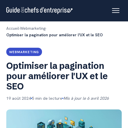
Accueil
Webmarketing
Optimiser la pagination pour améliorer l'UX et le SEO
WEBMARKETING
Optimiser la pagination
pour améliorer l'UX et le
SEO
19 août 2024
5 min de lecture
Mis à jour le 6 avril 2026