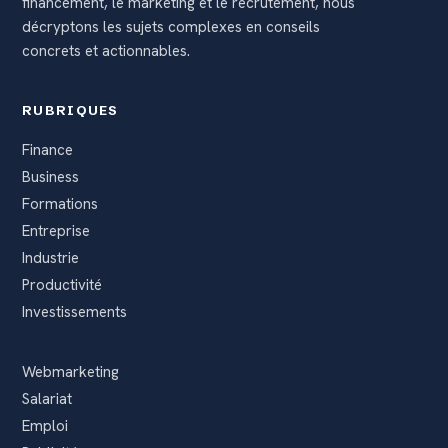
financement, le marketing et le recrutement, nous
décryptons les sujets complexes en conseils
concrets et actionnables.
RUBRIQUES
Finance
Business
Formations
Entreprise
Industrie
Productivité
Investissements
Webmarketing
Salariat
Emploi