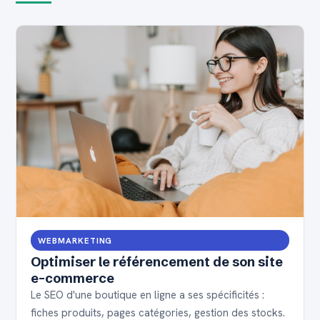
WEBMARKETING
Optimiser le référencement de son site
e-commerce
Le SEO d'une boutique en ligne a ses spécificités :
fiches produits, pages catégories, gestion des stocks.