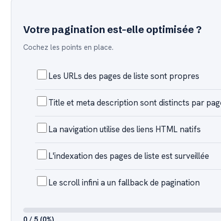
Votre pagination est-elle optimisée ?
Cochez les points en place.
Les URLs des pages de liste sont propres
Title et meta description sont distincts par pag
La navigation utilise des liens HTML natifs
L'indexation des pages de liste est surveillée
Le scroll infini a un fallback de pagination
0 / 5 (0%)