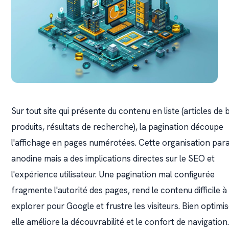
Sur tout site qui présente du contenu en liste (articles de 
produits, résultats de recherche), la pagination découpe
l'affichage en pages numérotées. Cette organisation para
anodine mais a des implications directes sur le SEO et
l'expérience utilisateur. Une pagination mal configurée
fragmente l'autorité des pages, rend le contenu difficile à
explorer pour Google et frustre les visiteurs. Bien optimis
elle améliore la découvrabilité et le confort de navigation.