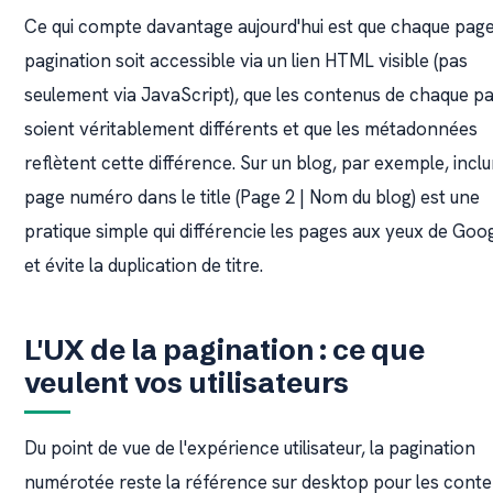
Ce qui compte davantage aujourd'hui est que chaque pag
pagination soit accessible via un lien HTML visible (pas
seulement via JavaScript), que les contenus de chaque p
soient véritablement différents et que les métadonnées
reflètent cette différence. Sur un blog, par exemple, inclu
page numéro dans le title (Page 2 | Nom du blog) est une
pratique simple qui différencie les pages aux yeux de Goo
et évite la duplication de titre.
L'UX de la pagination : ce que
veulent vos utilisateurs
Du point de vue de l'expérience utilisateur, la pagination
numérotée reste la référence sur desktop pour les cont