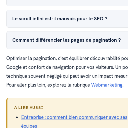
Le scroll infini est-il mauvais pour le SEO ?
Comment différencier les pages de pagination ?
Optimiser la pagination, c'est équilibrer découvrabilité po
Google et confort de navigation pour vos visiteurs. Un po
technique souvent négligé qui peut avoir un impact mesur
Pour aller plus loin, explorez la rubrique
Webmarketing
.
A LIRE AUSSI
Entreprise : comment bien communiquer avec ses
équipes