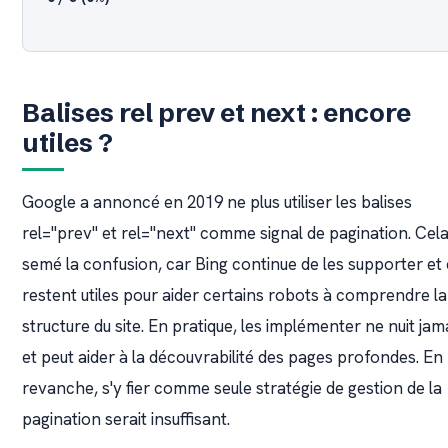
Balises rel prev et next : encore
utiles ?
Google a annoncé en 2019 ne plus utiliser les balises
rel="prev" et rel="next" comme signal de pagination. Cela
semé la confusion, car Bing continue de les supporter et 
restent utiles pour aider certains robots à comprendre la
structure du site. En pratique, les implémenter ne nuit jam
et peut aider à la découvrabilité des pages profondes. En
revanche, s'y fier comme seule stratégie de gestion de la
pagination serait insuffisant.