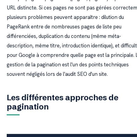
URL distincte. Si ces pages ne sont pas gérées correctem
plusieurs problèmes peuvent apparaître : dilution du
PageRank entre de nombreuses pages de liste peu
différenciées, duplication du contenu (même méta-
description, même titre, introduction identique), et difficul
pour Google à comprendre quelle page est la principale. 
gestion de la pagination est l'un des points techniques
souvent négligés lors de l'audit SEO d'un site.
Les différentes approches de
pagination