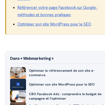
Référencer votre page Facebook sur Google :
méthodes et bonnes pratiques
Optimiser son site WordPress pour le SEO
Dans « Webmarketing »
Optimiser le référencement de son site e-
commerce
Optimiser son site WordPress pour le SEO
CBO Facebook Ads : comprendre le budget de
campagne et l'optimiser