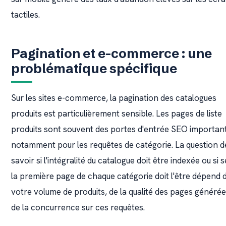
tactiles.
Pagination et e-commerce : une
problématique spécifique
Sur les sites e-commerce, la pagination des catalogues
produits est particulièrement sensible. Les pages de liste
produits sont souvent des portes d'entrée SEO importan
notamment pour les requêtes de catégorie. La question d
savoir si l'intégralité du catalogue doit être indexée ou si s
la première page de chaque catégorie doit l'être dépend 
votre volume de produits, de la qualité des pages générée
de la concurrence sur ces requêtes.