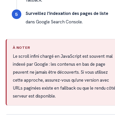
fallback.
Surveillez l'indexation des pages de liste
dans Google Search Console.
À NOTER
Le scroll infini chargé en JavaScript est souvent mal
indexé par Google : les contenus en bas de page
peuvent ne jamais être découverts. Si vous utilisez
cette approche, assurez-vous qu'une version avec
URLs paginées existe en fallback ou que le rendu côt
serveur est disponible.