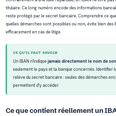
titulaire. Ce long numéro encode des informations bancai
reste protégé par le secret bancaire. Comprendre ce que
quelles démarches sont possibles ou non, évite bien des il
efficacement en cas de litige.
CE QU'IL FAUT SAVOIR
Un IBAN n'indique
jamais directement le nom de son 
seulement le pays et la banque concernés. Identifier 
relève du secret bancaire : seules des démarches enca
permettent d'y accéder.
Ce que contient réellement un IB