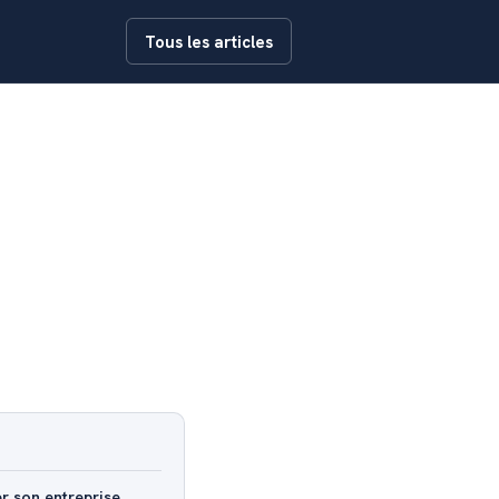
Tous les articles
er son entreprise