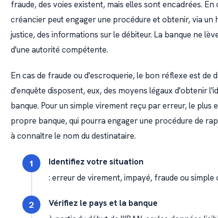
fraude, des voies existent, mais elles sont encadrées. En 
créancier peut engager une procédure et obtenir, via un h
justice, des informations sur le débiteur. La banque ne lève
d'une autorité compétente.
En cas de fraude ou d'escroquerie, le bon réflexe est de 
d'enquête disposent, eux, des moyens légaux d'obtenir l'ide
banque. Pour un simple virement reçu par erreur, le plus 
propre banque, qui pourra engager une procédure de rap
à connaître le nom du destinataire.
Identifiez votre situation
: erreur de virement, impayé, fraude ou simple c
Vérifiez le pays et la banque