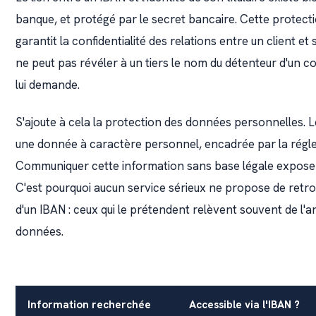
banque, et protégé par le secret bancaire. Cette protectio
garantit la confidentialité des relations entre un client 
ne peut pas révéler à un tiers le nom du détenteur d'un 
lui demande.
S'ajoute à cela la protection des données personnelles.
une donnée à caractère personnel, encadrée par la rég
Communiquer cette information sans base légale exposera
C'est pourquoi aucun service sérieux ne propose de retro
d'un IBAN : ceux qui le prétendent relèvent souvent de l'a
données.
Information recherchée
Accessible via l'IBAN ?