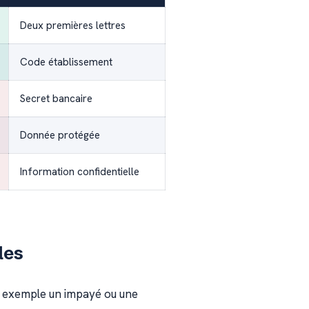
Deux premières lettres
Code établissement
Secret bancaire
Donnée protégée
Information confidentielle
les
 par exemple un impayé ou une