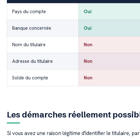
Pays du compte
Oui
Banque concernée
Oui
Nom du titulaire
Non
Adresse du titulaire
Non
Solde du compte
Non
Les démarches réellement possib
Si vous avez une raison légitime d'identifier le titulaire,