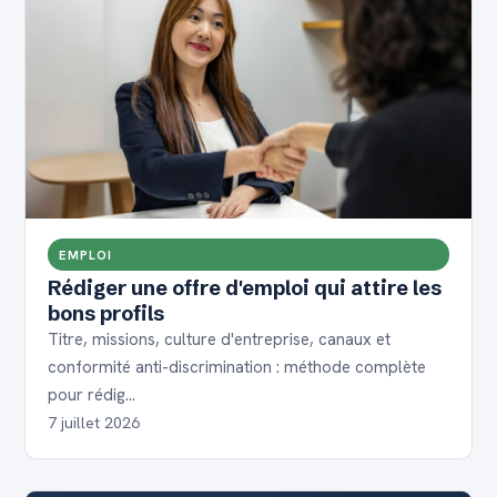
EMPLOI
Rédiger une offre d'emploi qui attire les
bons profils
Titre, missions, culture d'entreprise, canaux et
conformité anti-discrimination : méthode complète
pour rédig…
7 juillet 2026