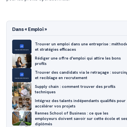
Dans « Emploi »
Trouver un emploi dans une entreprise : méthod
et stratégies efficaces
Rédiger une offre d'emploi qui attire les bons
profils
Trouver des candidats via le retraçage : sourcin
et reciblage en recrutement
Supply chain : comment trouver des profils
techniques
Intégrez des talents indépendants qualifiés pour
accélérer vos projets
Rennes School of Business : ce que les
employeurs doivent savoir sur cette école et se
diplômés