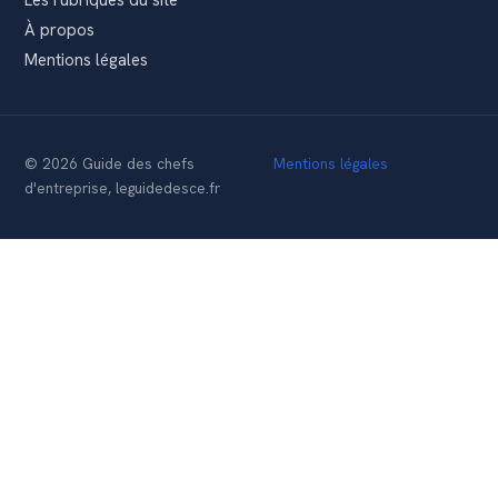
À propos
Mentions légales
© 2026 Guide des chefs
Mentions légales
d'entreprise, leguidedesce.fr