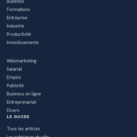
Business
Formations
Entreprise
Industrie
Productivité
Investissements
Webmarketing
Salariat
Emploi
Publicité
Business en ligne
Entreprenariat
Divers
LE GUIDE
Tous les articles
Les rubriques du site