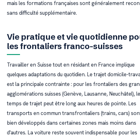
mais les formations françaises sont généralement reco
sans difficulté supplémentaire.
Vie pratique et vie quotidienne p
les frontaliers franco-suisses
Travailler en Suisse tout en résidant en France implique
quelques adaptations du quotidien. Le trajet domicile-trava
est la principale contrainte : pour les frontaliers des gra
agglomérations suisses (Genève, Lausanne, Neuchâtel), l
temps de trajet peut être long aux heures de pointe. Les
transports en commun transfrontaliers (trains, cars) son
bien développés dans certaines zones mais moins dans
d'autres. La voiture reste souvent indispensable pour les