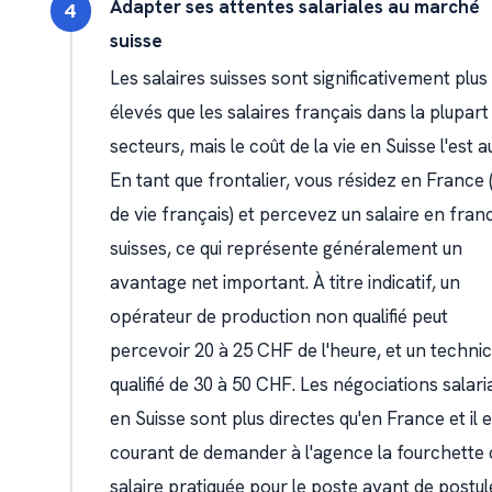
Adapter ses attentes salariales au marché
suisse
Les salaires suisses sont significativement plus
élevés que les salaires français dans la plupart
secteurs, mais le coût de la vie en Suisse l'est au
En tant que frontalier, vous résidez en France 
de vie français) et percevez un salaire en fran
suisses, ce qui représente généralement un
avantage net important. À titre indicatif, un
opérateur de production non qualifié peut
percevoir 20 à 25 CHF de l'heure, et un technic
qualifié de 30 à 50 CHF. Les négociations salari
en Suisse sont plus directes qu'en France et il e
courant de demander à l'agence la fourchette 
salaire pratiquée pour le poste avant de postule