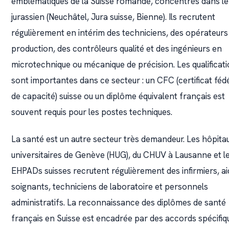
emblématiques de la Suisse romande, concentrés dans le
jurassien (Neuchâtel, Jura suisse, Bienne). Ils recrutent
régulièrement en intérim des techniciens, des opérateurs
production, des contrôleurs qualité et des ingénieurs en
microtechnique ou mécanique de précision. Les qualificat
sont importantes dans ce secteur : un CFC (certificat féd
de capacité) suisse ou un diplôme équivalent français est
souvent requis pour les postes techniques.
La santé est un autre secteur très demandeur. Les hôpita
universitaires de Genève (HUG), du CHUV à Lausanne et l
EHPADs suisses recrutent régulièrement des infirmiers, ai
soignants, techniciens de laboratoire et personnels
administratifs. La reconnaissance des diplômes de santé
français en Suisse est encadrée par des accords spécifiq