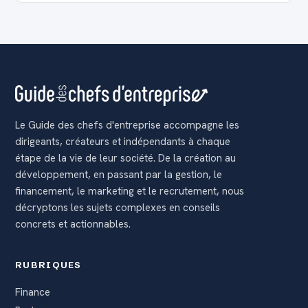
Le Guide des chefs d'entreprise accompagne les
dirigeants, créateurs et indépendants à chaque
étape de la vie de leur société. De la création au
développement, en passant par la gestion, le
financement, le marketing et le recrutement, nous
décryptons les sujets complexes en conseils
concrets et actionnables.
RUBRIQUES
Finance