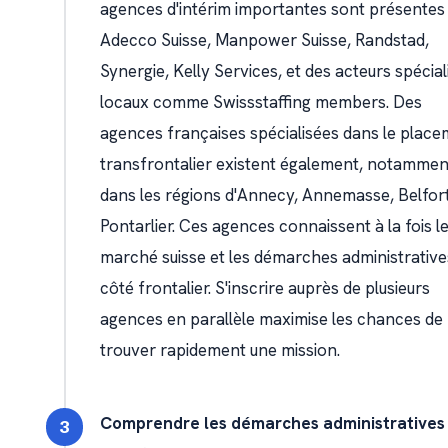
agences d'intérim importantes sont présentes 
Adecco Suisse, Manpower Suisse, Randstad,
Synergie, Kelly Services, et des acteurs spécial
locaux comme Swissstaffing members. Des
agences françaises spécialisées dans le plac
transfrontalier existent également, notammen
dans les régions d'Annecy, Annemasse, Belfort
Pontarlier. Ces agences connaissent à la fois l
marché suisse et les démarches administrative
côté frontalier. S'inscrire auprès de plusieurs
agences en parallèle maximise les chances de
trouver rapidement une mission.
Comprendre les démarches administratives