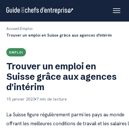
Accueil
Emploi
Trouver un emploi en Suisse grâce aux agences d'intérim
EMPLOI
Trouver un emploi en
Suisse grâce aux agences
d'intérim
15 janvier 2023
7 min de lecture
La Suisse figure régulièrement parmi les pays au monde
offrant les meilleures conditions de travail et les salaires 