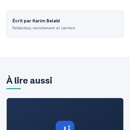
Écrit par Karim Belaïd
Rédacteur, recrutement et carrière
À lire aussi