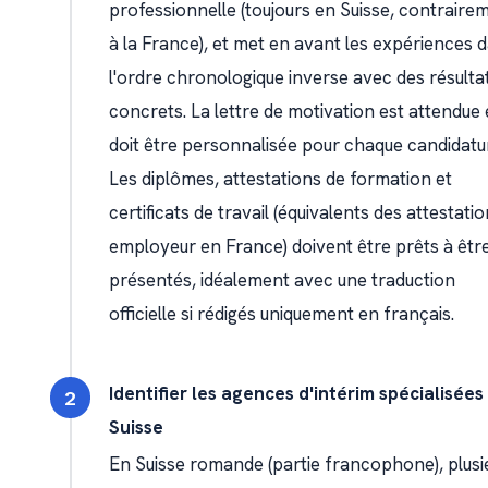
professionnelle (toujours en Suisse, contraire
à la France), et met en avant les expériences 
l'ordre chronologique inverse avec des résulta
concrets. La lettre de motivation est attendue 
doit être personnalisée pour chaque candidatu
Les diplômes, attestations de formation et
certificats de travail (équivalents des attestati
employeur en France) doivent être prêts à êtr
présentés, idéalement avec une traduction
officielle si rédigés uniquement en français.
Identifier les agences d'intérim spécialisées
Suisse
En Suisse romande (partie francophone), plusi