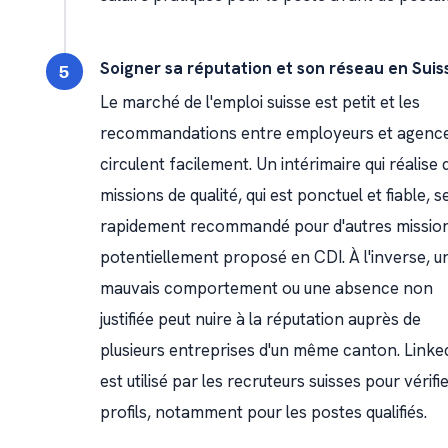
Soigner sa réputation et son réseau en Suis
Le marché de l'emploi suisse est petit et les
recommandations entre employeurs et agenc
circulent facilement. Un intérimaire qui réalise 
missions de qualité, qui est ponctuel et fiable, s
rapidement recommandé pour d'autres mission
potentiellement proposé en CDI. À l'inverse, u
mauvais comportement ou une absence non
justifiée peut nuire à la réputation auprès de
plusieurs entreprises d'un même canton. Linke
est utilisé par les recruteurs suisses pour vérifie
profils, notamment pour les postes qualifiés.