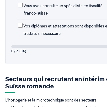
Vous avez consulté un spécialiste en fiscalité
franco-suisse
Vos diplômes et attestations sont disponibles e
traduits si nécessaire
0 / 5 (0%)
Secteurs qui recrutent en intérim
Suisse romande
L'horlogerie et la microtechnique sont des secteurs