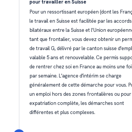
pour travailler en Suisse
Pour un ressortissant européen (dont les Franç
le travail en Suisse est facilitée par les accords
bilatéraux entre la Suisse et l'Union européenn
tant que frontalier, vous devez obtenir un per
de travail G, délivré par le canton suisse d'empl
valable 5 ans et renouvelable. Ce permis supp
de rentrer chez soi en France au moins une foi
par semaine. L'agence d'intérim se charge
généralement de cette démarche pour vous. P
un emploi hors des zones frontalières ou pour
expatriation complète, les démarches sont
différentes et plus complexes.