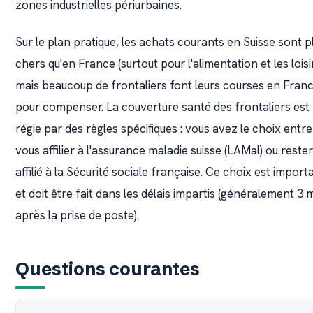
zones industrielles périurbaines.
Sur le plan pratique, les achats courants en Suisse sont p
chers qu'en France (surtout pour l'alimentation et les loisir
mais beaucoup de frontaliers font leurs courses en Fran
pour compenser. La couverture santé des frontaliers est
régie par des règles spécifiques : vous avez le choix entre
vous affilier à l'assurance maladie suisse (LAMal) ou rester
affilié à la Sécurité sociale française. Ce choix est import
et doit être fait dans les délais impartis (généralement 3 
après la prise de poste).
Questions courantes