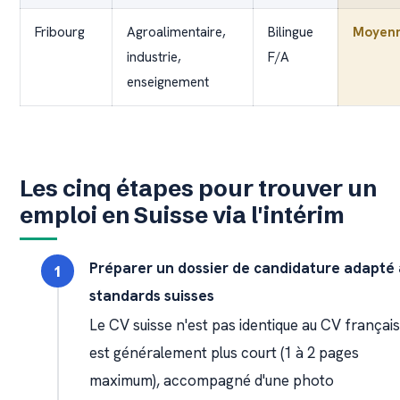
Fribourg
Agroalimentaire,
Bilingue
Moyen
industrie,
F/A
enseignement
Les cinq étapes pour trouver un
emploi en Suisse via l'intérim
Préparer un dossier de candidature adapté
standards suisses
Le CV suisse n'est pas identique au CV français.
est généralement plus court (1 à 2 pages
maximum), accompagné d'une photo