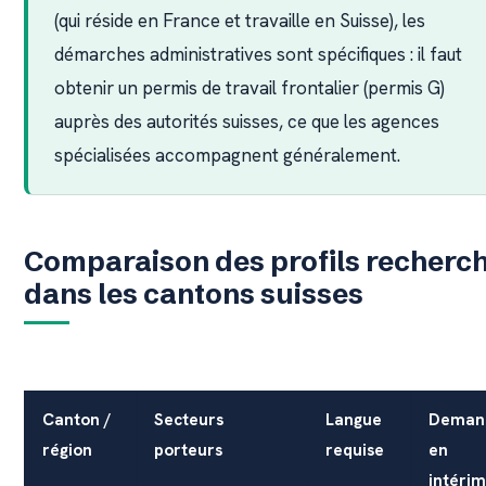
(qui réside en France et travaille en Suisse), les
démarches administratives sont spécifiques : il faut
obtenir un permis de travail frontalier (permis G)
auprès des autorités suisses, ce que les agences
spécialisées accompagnent généralement.
Comparaison des profils recherc
dans les cantons suisses
Canton /
Secteurs
Langue
Deman
région
porteurs
requise
en
intérim