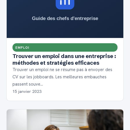
EMPLOI
Trouver un emploi dans une entreprise :
méthodes et stratégies efficaces
Trouver un emploi ne se résume pas à envoyer des
CV sur les jobboards. Les meilleures embauches
passent souve…
15 janvier 2023