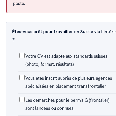
poste.
Êtes-vous prêt pour travailler en Suisse via l'intér
?
Votre CV est adapté aux standards suisses
(photo, format, résultats)
Vous êtes inscrit auprès de plusieurs agences
spécialisées en placement transfrontalier
Les démarches pour le permis G (frontalier)
sont lancées ou connues