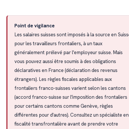
Point de vigilance
Les salaires suisses sont imposés à la source en Suiss
pour les travailleurs frontaliers, à un taux
généralement prélevé par l'employeur suisse. Mais
vous pouvez aussi être soumis à des obligations
déclaratives en France (déclaration des revenus
étrangers). Les règles fiscales applicables aux
frontaliers franco-suisses varient selon les cantons
(accord franco-suisse sur l'imposition des frontaliers
pour certains cantons comme Genève, règles
différentes pour d'autres). Consultez un spécialiste en
fiscalité transfrontalière avant de prendre votre