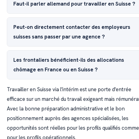
Faut-il parler allemand pour travailler en Suisse ?
Peut-on directement contacter des employeurs
suisses sans passer par une agence ?
Les frontaliers bénéficient-ils des allocations
chômage en France ou en Suisse ?
Travailler en Suisse via l'intérim est une porte d'entrée
efficace sur un marché du travail exigeant mais rémunéra
Avec la bonne préparation administrative et le bon
positionnement auprès des agences spécialisées, les
opportunités sont réelles pour les profils qualifiés comme
pour les profils opérationnels.