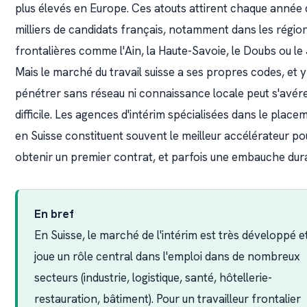
plus élevés en Europe. Ces atouts attirent chaque année
milliers de candidats français, notamment dans les régio
frontalières comme l'Ain, la Haute-Savoie, le Doubs ou le 
Mais le marché du travail suisse a ses propres codes, et y
pénétrer sans réseau ni connaissance locale peut s'avér
difficile. Les agences d'intérim spécialisées dans le place
en Suisse constituent souvent le meilleur accélérateur po
obtenir un premier contrat, et parfois une embauche dur
En bref
En Suisse, le marché de l'intérim est très développé e
joue un rôle central dans l'emploi dans de nombreux
secteurs (industrie, logistique, santé, hôtellerie-
restauration, bâtiment). Pour un travailleur frontalier