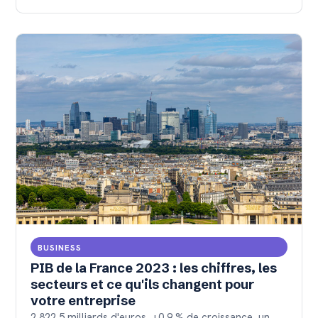
BUSINESS
PIB de la France 2023 : les chiffres, les
secteurs et ce qu'ils changent pour
votre entreprise
2 822,5 milliards d'euros, +0,9 % de croissance, un