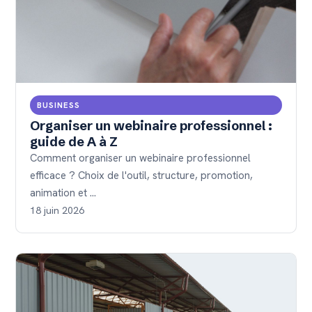
BUSINESS
Organiser un webinaire professionnel :
guide de A à Z
Comment organiser un webinaire professionnel
efficace ? Choix de l'outil, structure, promotion,
animation et …
18 juin 2026