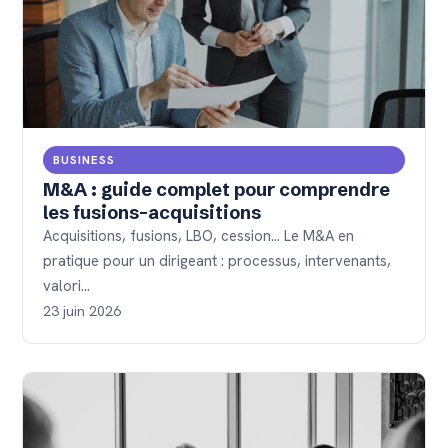
BUSINESS
M&A : guide complet pour comprendre
les fusions-acquisitions
Acquisitions, fusions, LBO, cession... Le M&A en
pratique pour un dirigeant : processus, intervenants,
valori…
23 juin 2026