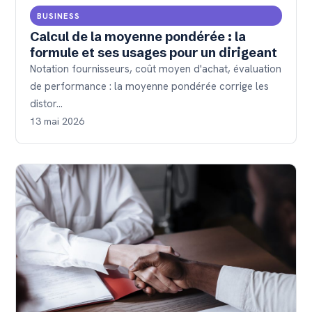
BUSINESS
Calcul de la moyenne pondérée : la
formule et ses usages pour un dirigeant
Notation fournisseurs, coût moyen d'achat, évaluation
de performance : la moyenne pondérée corrige les
distor…
13 mai 2026