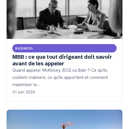
BUSINESS
MBB : ce que tout dirigeant doit savoir
avant de les appeler
Quand appeler McKinsey, BCG ou Bain ? Ce qu'ils
coûtent vraiment, ce qu'ils apportent et comment
maximiser le…
21 juin 2026