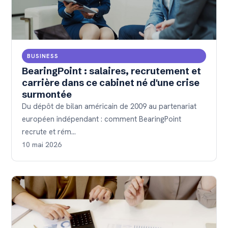
BUSINESS
BearingPoint : salaires, recrutement et
carrière dans ce cabinet né d'une crise
surmontée
Du dépôt de bilan américain de 2009 au partenariat
européen indépendant : comment BearingPoint
recrute et rém…
10 mai 2026