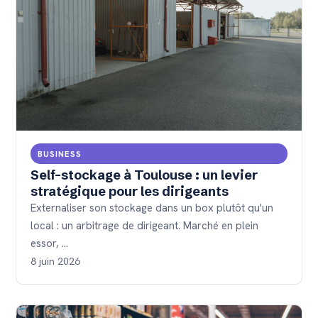
BUSINESS
Self-stockage à Toulouse : un levier
stratégique pour les dirigeants
Externaliser son stockage dans un box plutôt qu'un
local : un arbitrage de dirigeant. Marché en plein
essor, …
8 juin 2026