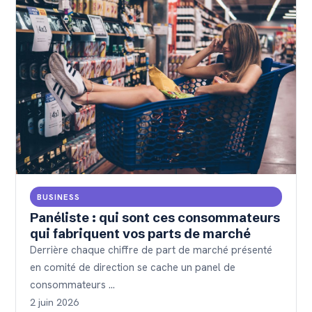
BUSINESS
Panéliste : qui sont ces consommateurs
qui fabriquent vos parts de marché
Derrière chaque chiffre de part de marché présenté
en comité de direction se cache un panel de
consommateurs …
2 juin 2026