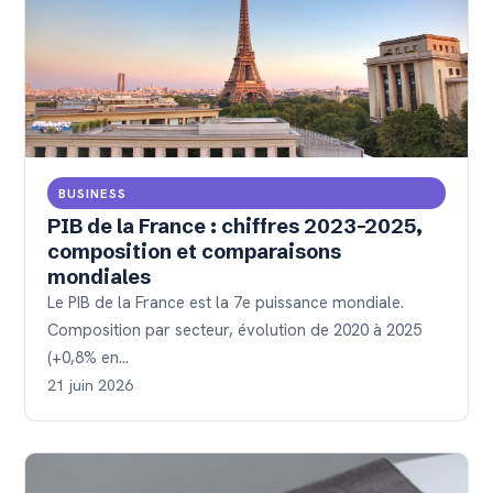
BUSINESS
PIB de la France : chiffres 2023-2025,
composition et comparaisons
mondiales
Le PIB de la France est la 7e puissance mondiale.
Composition par secteur, évolution de 2020 à 2025
(+0,8% en…
21 juin 2026