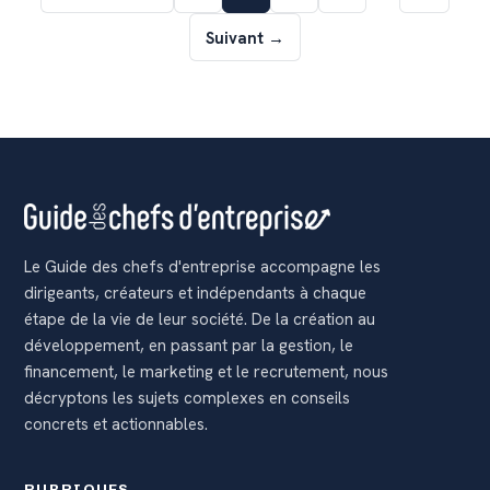
Suivant →
Le Guide des chefs d'entreprise accompagne les
dirigeants, créateurs et indépendants à chaque
étape de la vie de leur société. De la création au
développement, en passant par la gestion, le
financement, le marketing et le recrutement, nous
décryptons les sujets complexes en conseils
concrets et actionnables.
RUBRIQUES