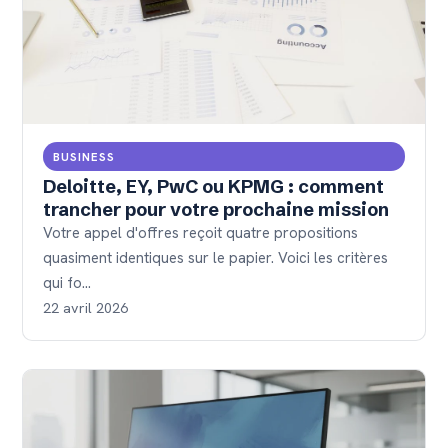
BUSINESS
Deloitte, EY, PwC ou KPMG : comment
trancher pour votre prochaine mission
Votre appel d'offres reçoit quatre propositions
quasiment identiques sur le papier. Voici les critères
qui fo…
22 avril 2026