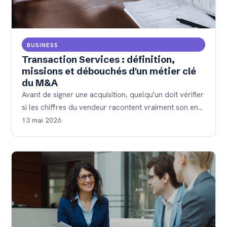
BUSINESS
Transaction Services : définition,
missions et débouchés d'un métier clé
du M&A
Avant de signer une acquisition, quelqu'un doit vérifier
si les chiffres du vendeur racontent vraiment son en…
13 mai 2026