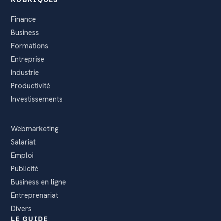
Finance
Business
Formations
Entreprise
Industrie
Productivité
Investissements
Webmarketing
Salariat
Emploi
Publicité
Business en ligne
Entreprenariat
Divers
LE GUIDE