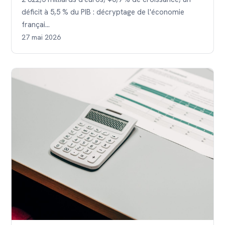
déficit à 5,5 % du PIB : décryptage de l'économie
françai…
27 mai 2026